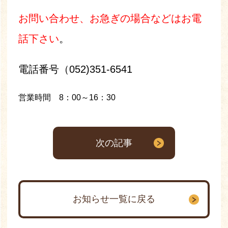
お問い合わせ、お急ぎの場合などはお電
話下さい
。
電話番号（052)351-6541
営業時間 8：00～16：30
次の記事
お知らせ一覧に戻る