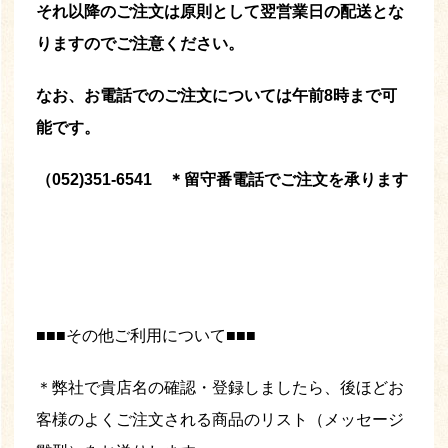
それ以降のご注文は原則として翌営業日の配送とな
りますのでご注意ください。
なお、お電話でのご注文については午前8時まで可
能です。
（052)351-6541 ＊留守番電話でご注文を承ります
■■■その他ご利用について■■■
＊弊社で貴店名の確認・登録しましたら、後ほどお
客様のよくご注文される商品のリスト（メッセージ