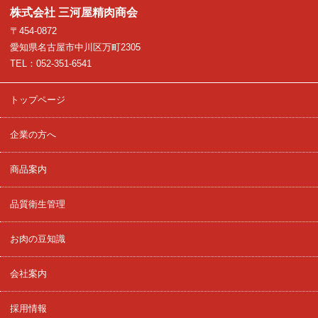
株式会社 三河屋精肉商会
〒454-0872
愛知県名古屋市中川区万町2305
TEL：052-351-6541
トップページ
企業の方へ
商品案内
品質衛生管理
お肉の豆知識
会社案内
採用情報