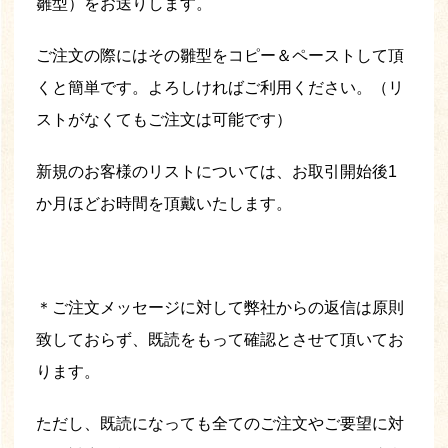
雛型）をお送りします。
ご注文の際にはその雛型をコピー＆ペーストして頂
くと簡単です。よろしければご利用ください。（リ
ストがなくてもご注文は可能です）
新規のお客様のリストについては、お取引開始後1
か月ほどお時間を頂戴いたします。
＊ご注文メッセージに対して弊社からの返信は原則
致しておらず、既読をもって確認とさせて頂いてお
ります。
ただし、既読になっても全てのご注文やご要望に対