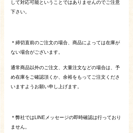
して対応可能ということではありませんのでご注意
下さい。
＊締切直前のご注文の場合、商品によっては在庫が
ない場合がございます。
通常商品以外のご注文、大量注文などの場合は、予
め在庫をご確認頂くか、余裕をもってご注文くださ
いますようお願い申し上げます。
＊弊社ではLINEメッセージの即時確認は行っており
ません。