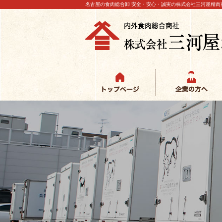
名古屋の食肉総合卸 安全・安心・誠実の株式会社三河屋精肉