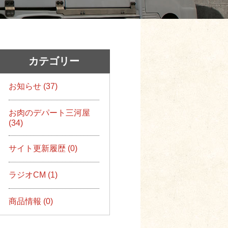
カテゴリー
お知らせ (37)
お肉のデパート三河屋
(34)
サイト更新履歴 (0)
ラジオCM (1)
商品情報 (0)