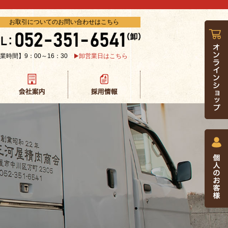
お取引についてのお問い合わせはこちら
業時間】9：00～16：30
卸営業日はこちら