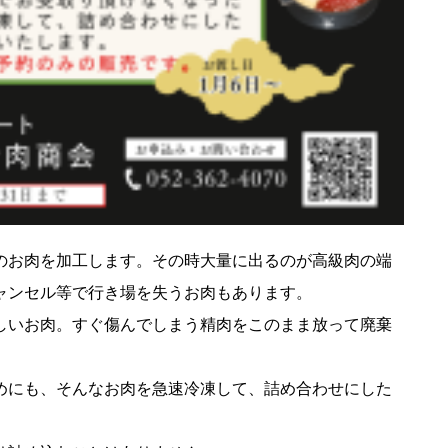
のお肉を加工します。その時大量に出るのが高級肉の端
ャンセル等で行き場を失うお肉もあります。
しいお肉。すぐ傷んでしまう精肉をこのまま放って廃棄
めにも、そんなお肉を急速冷凍して、詰め合わせにした
。