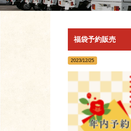
福袋予約販売
2023/12/25