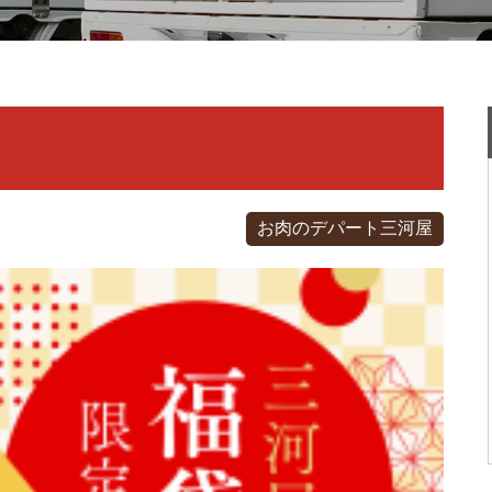
お肉のデパート三河屋