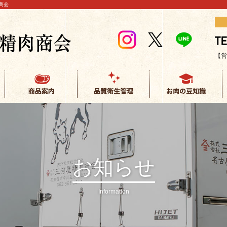
商会
【営
お知らせ
Information