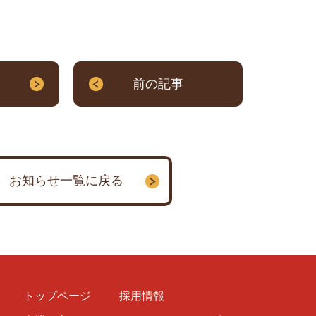
前の記事
お知らせ一覧に戻る
トップページ
採用情報