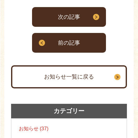
次の記事
前の記事
お知らせ一覧に戻る
カテゴリー
お知らせ (37)