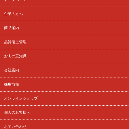
企業の方へ
商品案内
品質衛生管理
お肉の豆知識
会社案内
採用情報
オンラインショップ
個人のお客様へ
お問い合わせ