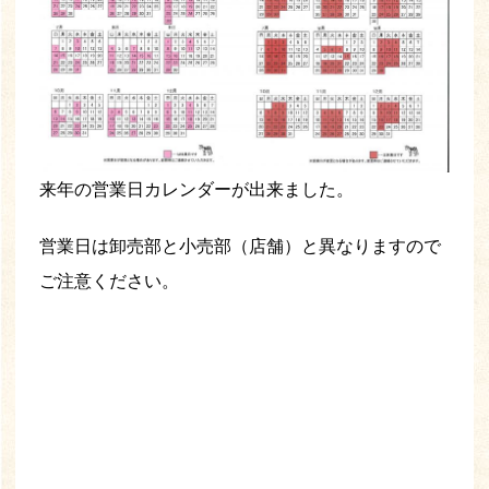
来年の営業日カレンダーが出来ました。
営業日は卸売部と小売部（店舗）と異なりますので
ご注意ください。