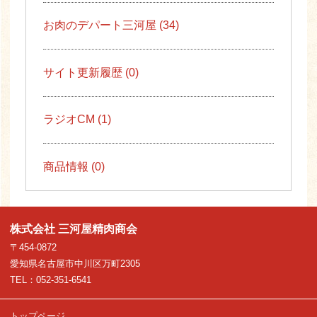
お肉のデパート三河屋 (34)
サイト更新履歴 (0)
ラジオCM (1)
商品情報 (0)
株式会社 三河屋精肉商会
〒454-0872
愛知県名古屋市中川区万町2305
TEL：052-351-6541
トップページ