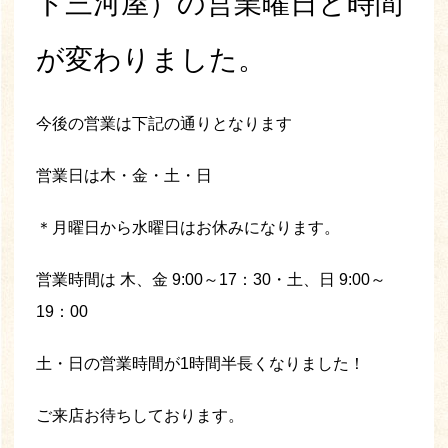
ト三河屋）の営業曜日と時間
が変わりました。
今後の営業は下記の通りとなります
営業日は木・金・土・日
＊月曜日から水曜日はお休みになります。
営業時間は 木、金 9:00～17：30・土、日 9:00～
19：00
土・日の営業時間が1時間半長くなりました！
ご来店お待ちしております。