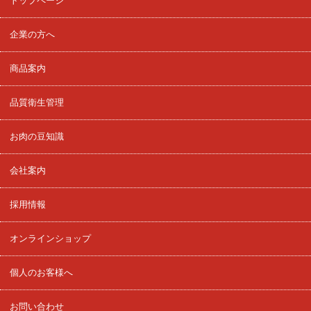
トップページ
企業の方へ
商品案内
品質衛生管理
お肉の豆知識
会社案内
採用情報
オンラインショップ
個人のお客様へ
お問い合わせ