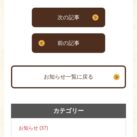
次の記事
前の記事
お知らせ一覧に戻る
カテゴリー
お知らせ (37)