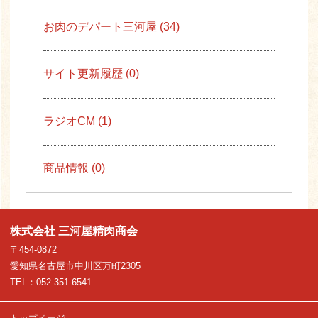
お肉のデパート三河屋 (34)
サイト更新履歴 (0)
ラジオCM (1)
商品情報 (0)
株式会社 三河屋精肉商会
〒454-0872
愛知県名古屋市中川区万町2305
TEL：052-351-6541