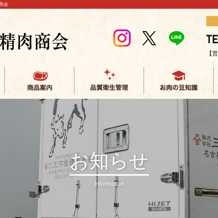
商会
【営
お知らせ
Information