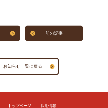
。
前の記事
お知らせ一覧に戻る
トップページ
採用情報