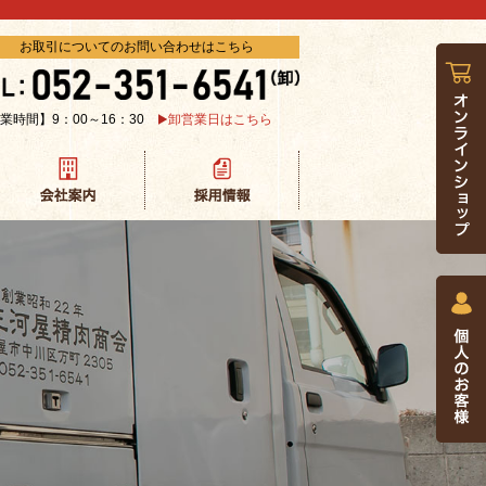
お取引についてのお問い合わせはこちら
業時間】9：00～16：30
卸営業日はこちら