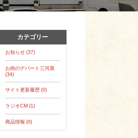
カテゴリー
お知らせ (37)
お肉のデパート三河屋
(34)
サイト更新履歴 (0)
ラジオCM (1)
商品情報 (0)