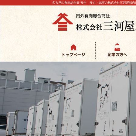
名古屋の食肉総合卸 安全・安心・誠実の株式会社三河屋精肉