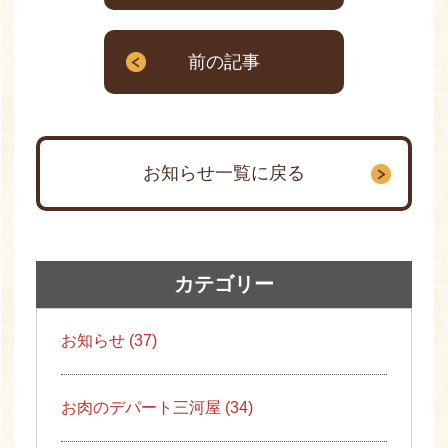
前の記事
お知らせ一覧に戻る
カテゴリー
お知らせ (37)
お肉のデパート三河屋 (34)