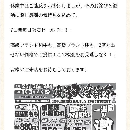
休業中はご迷惑をお掛けしましが、そのお詫びと復
活に際し感謝の気持ちを込めて、
7日間毎日激安セールです！！
高級ブランド和牛も、高級ブランド豚も、2度と出
せない価格でご提供！この機会をお見逃しなく！！
皆様のご来店をお待ちしております。