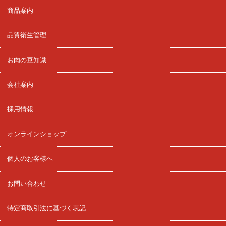
商品案内
品質衛生管理
お肉の豆知識
会社案内
採用情報
オンラインショップ
個人のお客様へ
お問い合わせ
特定商取引法に基づく表記