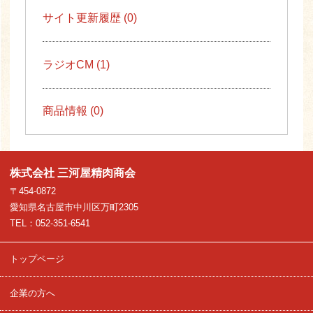
サイト更新履歴 (0)
ラジオCM (1)
商品情報 (0)
株式会社 三河屋精肉商会
〒454-0872
愛知県名古屋市中川区万町2305
TEL：052-351-6541
トップページ
企業の方へ