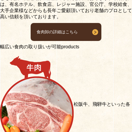
は、有名ホテル、飲食店、レジャー施設、官公庁、学校給食、
大手企業様などからも長年ご愛顧頂いており老舗のプロとして
高い信頼を頂いております。
食肉卸の詳細はこちら
幅広い食肉の取り扱いが可能
products
松阪牛、飛騨牛といった各