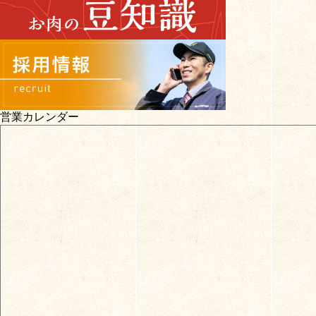
営業カレンダー