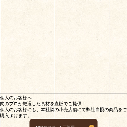
個人のお客様へ
肉のプロが厳選した食材を
直販でご提供！
個人のお客様にも、本社隣の小売店舗にて弊社自慢の商品をご
購入頂けます。