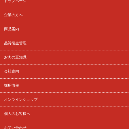
トップページ
企業の方へ
商品案内
品質衛生管理
お肉の豆知識
会社案内
採用情報
オンラインショップ
個人のお客様へ
お問い合わせ