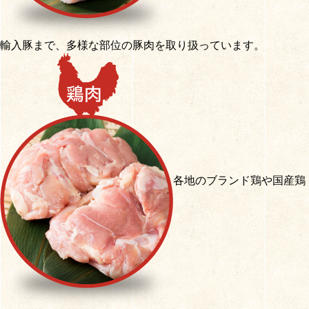
輸入豚まで、多様な部位の豚肉を取り扱っています。
各地のブランド鶏や国産鶏