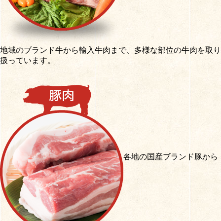
地域のブランド牛から輸入牛肉まで、多様な部位の牛肉を取り
扱っています。
各地の国産ブランド豚から